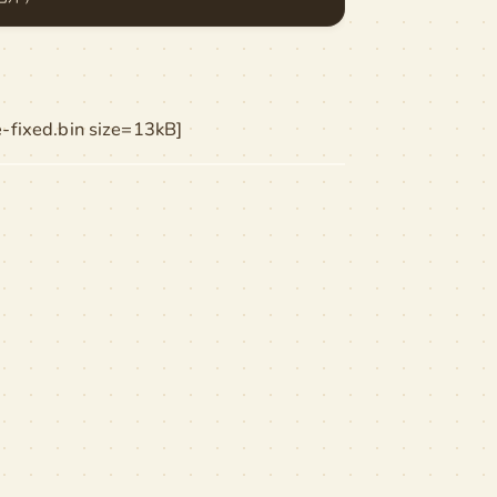
fixed.bin size=13kB]