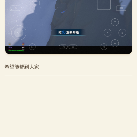
希望能帮到大家