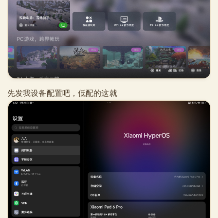
先发我设备配置吧，低配的这就