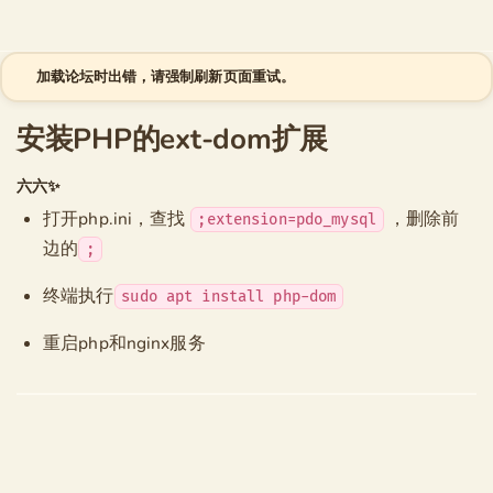
跳至内容
加载论坛时出错，请强制刷新页面重试。
安装PHP的ext-dom扩展
六六✨
打开php.ini，查找
，删除前
;extension=pdo_mysql
边的
;
终端执行
sudo apt install php-dom
重启php和nginx服务