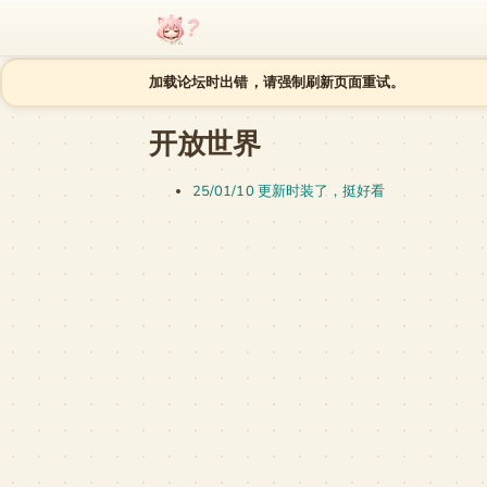
跳至内容
加载论坛时出错，请强制刷新页面重试。
开放世界
25/01/10 更新时装了，挺好看