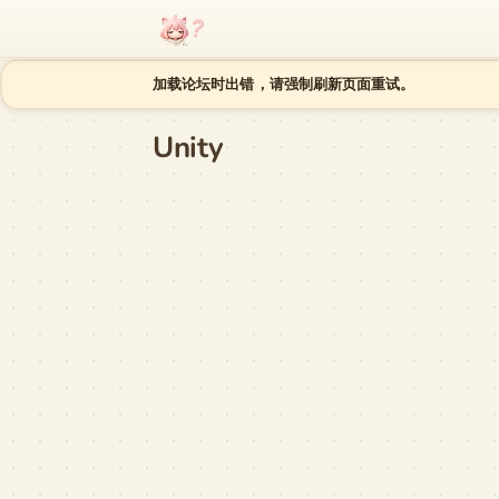
跳至内容
加载论坛时出错，请强制刷新页面重试。
Unity